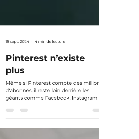
16 sept. 2024
4 min de lecture
Pinterest n’existe
plus
Même si Pinterest compte des millions
d'abonnés, il reste loin derrière les
géants comme Facebook, Instagram et
TikTok…