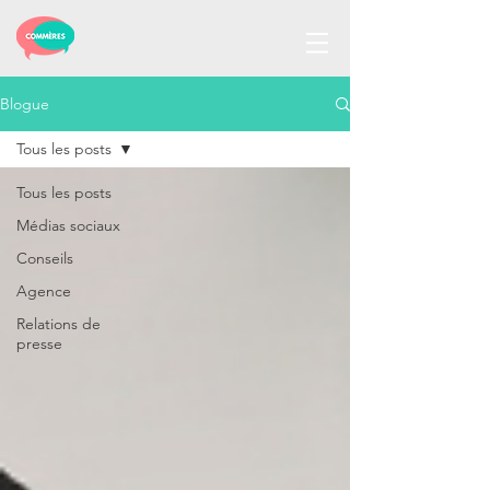
Blogue
Tous les posts
Tous les posts
Médias sociaux
Conseils
Agence
Relations de
presse