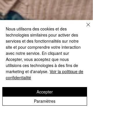
Nous utilisons des cookies et des
technologies similaires pour activer des
services et des fonctionnalités sur notre
site et pour comprendre votre interaction
avec notre service. En cliquant sur
Accepter, vous acceptez que nous
utilisions ces technologies à des fins de
marketing et d'analyse.
Voir la politique de
confidentialité
Accepter
Paramètres