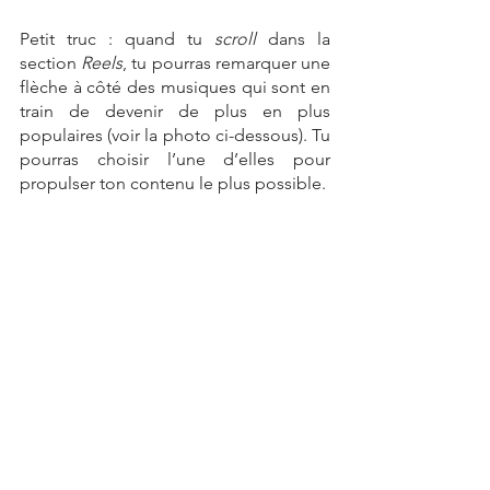
Petit truc : quand tu 
scroll
 dans la 
section 
Reels
, tu pourras remarquer une 
flèche à côté des musiques qui sont en 
train de devenir de plus en plus 
populaires (voir la photo ci-dessous). Tu 
pourras choisir l’une d’elles pour 
propulser ton contenu le plus possible.