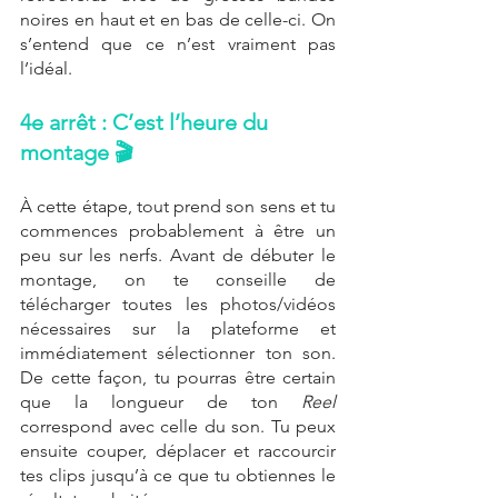
noires en haut et en bas de celle-ci. On 
s’entend que ce n’est vraiment pas 
l’idéal.
4e arrêt : C’est l’heure du 
montage 🎬
À cette étape, tout prend son sens et tu 
commences probablement à être un 
peu sur les nerfs. Avant de débuter le 
montage, on te conseille de 
télécharger toutes les photos/vidéos 
nécessaires sur la plateforme et 
immédiatement sélectionner ton son. 
De cette façon, tu pourras être certain 
que la longueur de ton 
Reel
correspond avec celle du son. Tu peux 
ensuite couper, déplacer et raccourcir 
tes clips jusqu’à ce que tu obtiennes le 