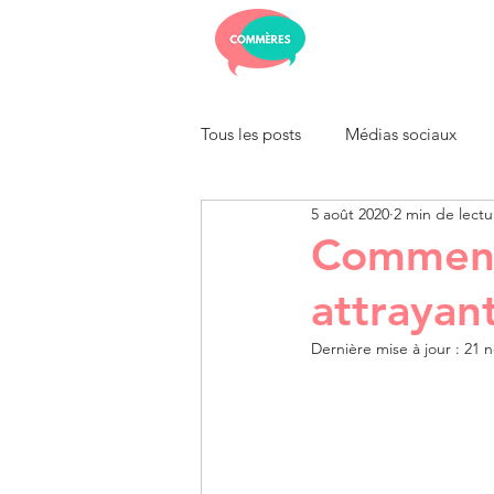
Tous les posts
Médias sociaux
5 août 2020
2 min de lectu
Comment 
attrayan
Dernière mise à jour :
21 n