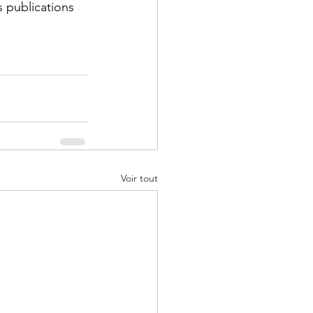
 publications 
Voir tout