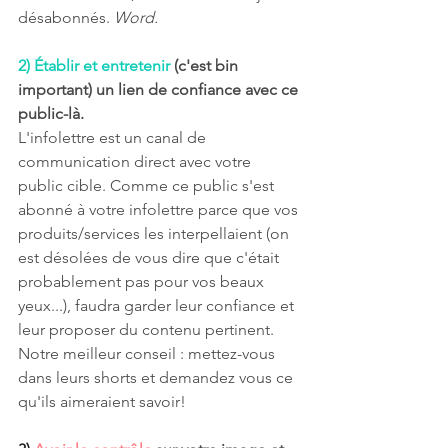
désabonnés. 
Word.
2)
Établir et entretenir
 (c'est bin 
important) un lien de confiance avec ce 
public-là.
L'infolettre est un canal de 
communication direct avec votre 
public cible. Comme ce public s'est 
abonné à votre infolettre parce que vos 
produits/services les interpellaient (on 
est désolées de vous dire que c'était 
probablement pas pour vos beaux 
yeux...), faudra garder leur confiance et 
leur proposer du contenu pertinent. 
Notre meilleur conseil : mettez-vous 
dans leurs shorts et demandez vous ce 
qu'ils aimeraient savoir! 