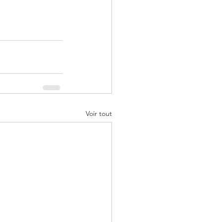
Voir tout