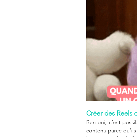
Créer des Reels d
Ben oui, c’est possi
contenu parce qu’ils 