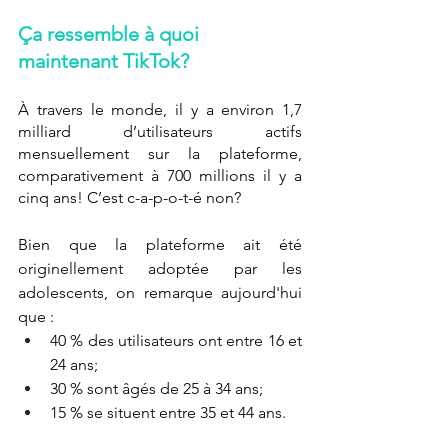
Ça ressemble à quoi 
maintenant TikTok? 
À travers le monde, il y a environ 1,7 
milliard d’utilisateurs actifs 
mensuellement sur la plateforme, 
comparativement à 700 millions il y a 
cinq ans! C’est c-a-p-o-t-é non? 
Bien que la plateforme ait été 
originellement adoptée par les 
adolescents, on remarque aujourd'hui 
que : 
40 % des utilisateurs ont entre 16 et 
24 ans;
30 % sont âgés de 25 à 34 ans;
15 % se situent entre 35 et 44 ans. 