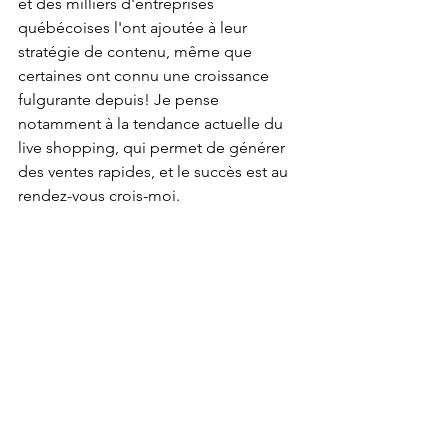
et des milliers d'entreprises 
québécoises l'ont ajoutée à leur 
stratégie de contenu, même que 
certaines ont connu une croissance 
fulgurante depuis! Je pense 
notamment à la tendance actuelle du 
live shopping, qui permet de générer 
des ventes rapides, et le succès est au 
rendez-vous crois-moi.