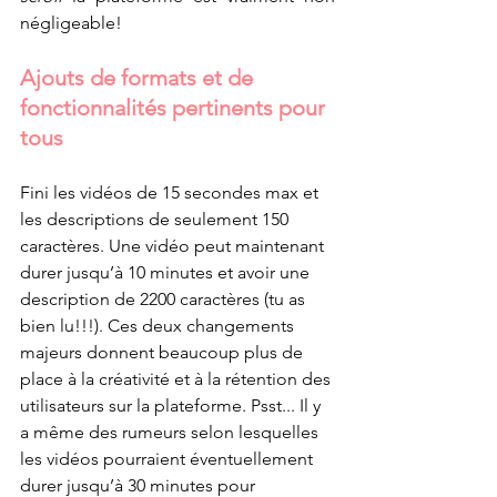
négligeable! 
Ajouts de formats et de 
fonctionnalités pertinents pour 
tous
Fini les vidéos de 15 secondes max et 
les descriptions de seulement 150 
caractères. Une vidéo peut maintenant 
durer jusqu’à 10 minutes et avoir une 
description de 2200 caractères (tu as 
bien lu!!!). Ces deux changements 
majeurs donnent beaucoup plus de 
place à la créativité et à la rétention des 
utilisateurs sur la plateforme. Psst... Il y 
a même des rumeurs selon lesquelles 
les vidéos pourraient éventuellement 
durer jusqu’à 30 minutes pour 